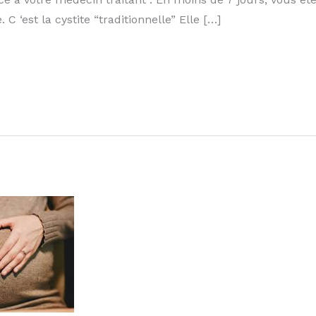
 C ‘est la cystite “traditionnelle” Elle […]