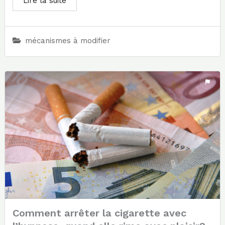
Lire la suite
mécanismes à modifier
Comment arrêter la cigarette avec