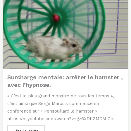
Surcharge mentale: arrêter le hamster ,
avec l’hypnose.
« C’est le plus grand monstre de tous les temps »,
c’est ainsi que Serge Marquis commence sa
conférence sur « Pensouillard le hamster »
https://m.youtube.com/watch?v=gz6XDflZMGM Ce...