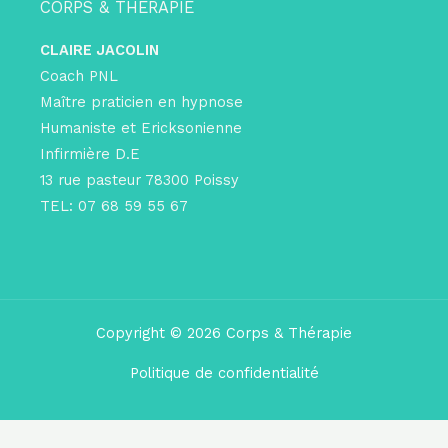
CORPS & THERAPIE
CLAIRE JACOLIN
Coach PNL
Maître praticien en hypnose
Humaniste et Ericksonienne
Infirmière D.E
13 rue pasteur 78300 Poissy
TEL: 07 68 59 55 67
Copyright © 2026 Corps & Thérapie
Politique de confidentialité