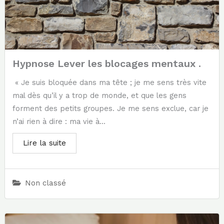
Hypnose Lever les blocages mentaux .
« Je suis bloquée dans ma tête ; je me sens très vite
mal dès qu’il y a trop de monde, et que les gens
forment des petits groupes. Je me sens exclue, car je
n’ai rien à dire : ma vie à...
Lire la suite
Non classé