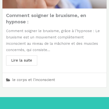
Comment soigner le bruxisme, en
hypnose :
Comment soigner le bruxisme, grâce à l’hypnose : Le
bruxisme est un mouvement complètement
inconscient au niveau de la mâchoire et des muscles
concernés, qui consiste...
Lire la suite
le corps et l'inconscient