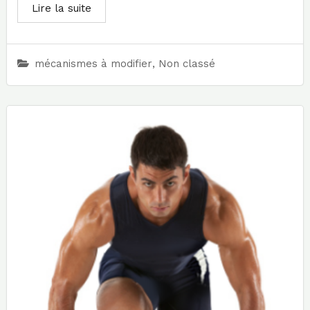
Lire la suite
mécanismes à modifier
,
Non classé