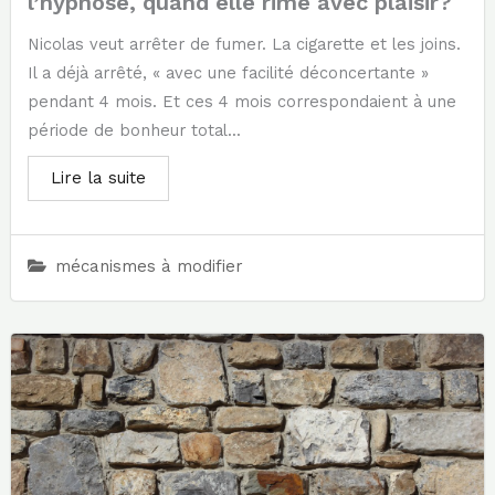
l’hypnose, quand elle rime avec plaisir?
Nicolas veut arrêter de fumer. La cigarette et les joins.
Il a déjà arrêté, « avec une facilité déconcertante »
pendant 4 mois. Et ces 4 mois correspondaient à une
période de bonheur total...
Lire la suite
mécanismes à modifier