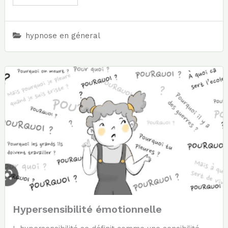
hypnose en géneral
Hypersensibilité émotionnelle