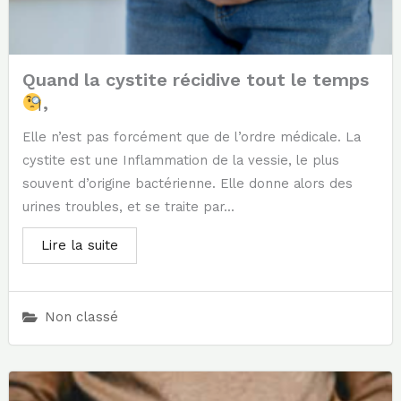
Quand la cystite récidive tout le temps
,
Elle n’est pas forcément que de l’ordre médicale. La
cystite est une Inflammation de la vessie, le plus
souvent d’origine bactérienne. Elle donne alors des
urines troubles, et se traite par...
Lire la suite
Non classé