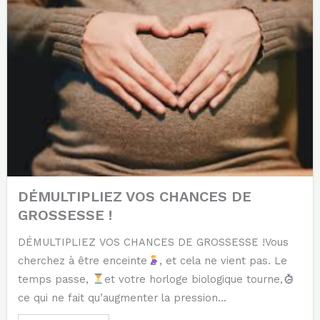
DÉMULTIPLIEZ VOS CHANCES DE
GROSSESSE !
DÉMULTIPLIEZ VOS CHANCES DE GROSSESSE !Vous
cherchez à être enceinte
, et cela ne vient pas. Le
temps passe,
et votre horloge biologique tourne,
ce qui ne fait qu’augmenter la pression...