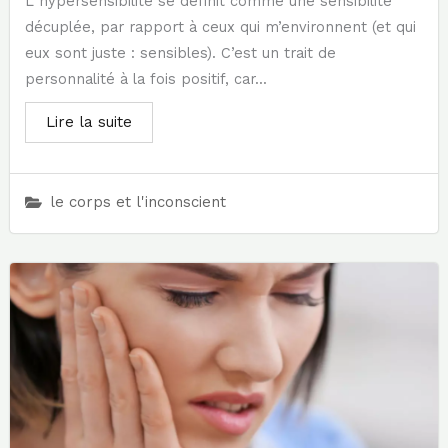
L hypersensibilité se définit comme une sensibilité
décuplée, par rapport à ceux qui m’environnent (et qui
eux sont juste : sensibles). C’est un trait de
personnalité à la fois positif, car...
Lire la suite
le corps et l'inconscient