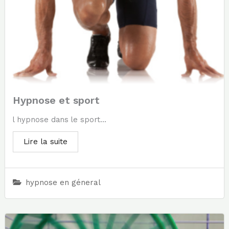
Hypnose et sport
l hypnose dans le sport...
Lire la suite
hypnose en géneral