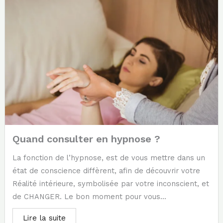
Quand consulter en hypnose ?
La fonction de l’hypnose, est de vous mettre dans un
état de conscience diffèrent, afin de découvrir votre
Réalité intérieure, symbolisée par votre inconscient, et
de CHANGER. Le bon moment pour vous...
Lire la suite