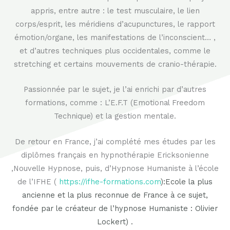
appris, entre autre : le test musculaire, le lien
corps/esprit, les méridiens d’acupunctures, le rapport
émotion/organe, les manifestations de l’inconscient… ,
et d’autres techniques plus occidentales, comme le
stretching et certains mouvements de cranio-thérapie.
Passionnée par le sujet, je l’ai enrichi par d’autres
formations, comme : L’E.F.T (Emotional Freedom
Technique) et la gestion mentale.
De retour en France, j’ai complété mes études par les
diplômes français en hypnothérapie Ericksonienne
,Nouvelle Hypnose, puis, d’Hypnose Humaniste à l’école
de l’IFHE (
https://ifhe-formations.com
):Ecole la plus
ancienne et la plus reconnue de France à ce sujet,
fondée par le créateur de l’hypnose Humaniste : Olivier
Lockert) .