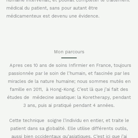
humaine intervenait, et pouvait compléter le traitement
médical du patient, sans pour autant être
médicamenteux est devenu une évidence.
Mon parcours
Apres ces 10 ans de soins Infirmier en France, toujours
passionnée par le soin de l’humain, et fascinée par les
miracles de la nature humaine; nous sommes mutés en
famille en 2011, à Hong-Kong. C’est là que j’ai fait des
études de médecine asiatique: la Koretherapy, pendant
3 ans, puis ai pratiqué pendant 4 années.
Cette technique soigne l’individu en entier, et traite le
patient dans sa globalité. Elle utilise différents outils,
aussi bien occidentaux qu’asiatiques. C’est ici que j’ai