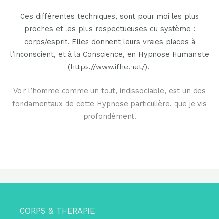
Ces différentes techniques, sont pour moi les plus
proches et les plus respectueuses du système :
corps/esprit. Elles donnent leurs vraies places à
l’inconscient, et à la Conscience, en Hypnose Humaniste
(https://www.ifhe.net/).
Voir l’homme comme un tout, indissociable, est un des
fondamentaux de cette Hypnose particulière, que je vis
profondément.
CORPS & THERAPIE