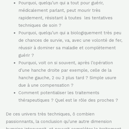
Pourquoi, quelqu’un qui a tout pour guérir,
médicalement parlant, peut mourir très
rapidement, résistant à toutes les tentatives
techniques de soin ?
Pourquoi, quelqu’un qui a biologiquement très peu
de chances de survie, va, avec une volonté de fer,
réussir à dominer sa maladie et complètement
guérir ?
Pourquoi, voit on si souvent, après l’opération
d’une hanche droite par exemple, celle de la
hanche gauche, 2 ou 3 plus tard ? Simple usure
due à une compensation ?
Comment potentialiser les traitements
thérapeutiques ? Quel est le rôle des proches ?
De ces univers très techniques, ô combien
passionnants, la conclusion qu’une autre dimension