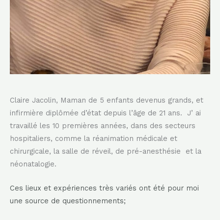
Claire Jacolin, Maman de 5 enfants devenus grands, et
infirmière diplômée d’état depuis l’âge de 21 ans. J’ ai
travaillé les 10 premières années, dans des secteurs
hospitaliers, comme la réanimation médicale et
chirurgicale, la salle de réveil, de pré-anesthésie et la
néonatalogie.
Ces lieux et expériences très variés ont été pour moi
une source de questionnements;