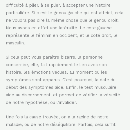
difficulté à plier, à se plier, à accepter une histoire
particulière. Si c est le genou gauche qui est atteint, cela
ne voudra pas dire la même chose que le genou droit.
Nous avons en effet une latéralité. Le cote gauche
représente le féminin en occident, et le côté droit, le
masculin.
Si cela peut vous paraître bizarre, la personne
concernée, elle, fait rapidement le lien avec son
histoire, les émotions vécues, au moment où les
symptômes sont apparus. C’est pourquoi, la date du
début des symptômes aide. Enfin, le test musculaire,
aide au discernement, et permet de vérifier la véracité
de notre hypothèse, ou l’invalider.
Une fois la cause trouvée, on a la racine de notre
maladie, ou de notre déséquilibre. Parfois, cela suffit