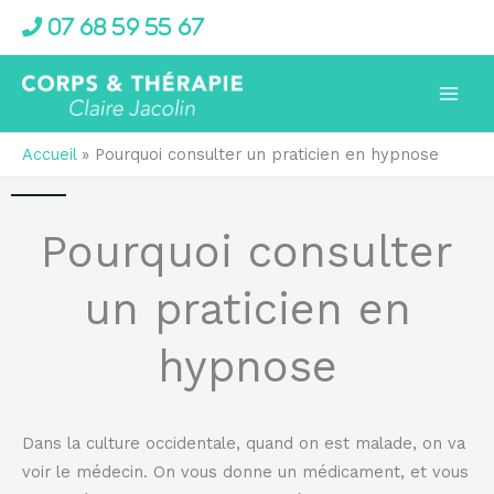
Aller
07 68 59 55 67
au
contenu
Accueil
Pourquoi consulter un praticien en hypnose
Pourquoi consulter
un praticien en
hypnose
Dans la culture occidentale, quand on est malade, on va
voir le médecin. On vous donne un médicament, et vous