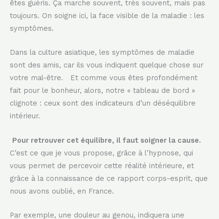
êtes guéris. Ça marche souvent, très souvent, mais pas
toujours. On soigne ici, la face visible de la maladie : les
symptômes.
Dans la culture asiatique, les symptômes de maladie
sont des amis, car ils vous indiquent quelque chose sur
votre mal-être. Et comme vous êtes profondément
fait pour le bonheur, alors, notre « tableau de bord »
clignote : ceux sont des indicateurs d’un déséquilibre
intérieur.
Pour retrouver cet équilibre, il faut soigner la cause.
C’est ce que je vous propose, grâce à l’hypnose, qui
vous permet de percevoir cette réalité intérieure, et
grâce à la connaissance de ce rapport corps-esprit, que
nous avons oublié, en France.
Par exemple, une douleur au genou, indiquera une